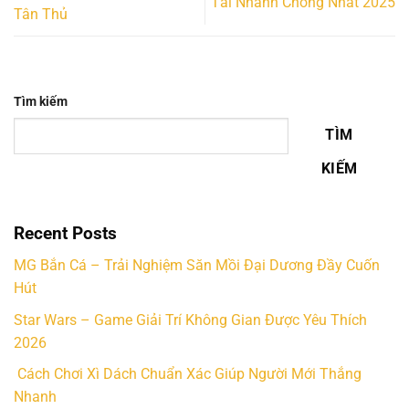
Tải Nhanh Chóng Nhất 2025
Tân Thủ
Tìm kiếm
TÌM
KIẾM
Recent Posts
MG Bắn Cá – Trải Nghiệm Săn Mồi Đại Dương Đầy Cuốn
Hút
Star Wars – Game Giải Trí Không Gian Được Yêu Thích
2026
Cách Chơi Xì Dách Chuẩn Xác Giúp Người Mới Thắng
Nhanh