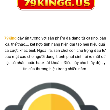
79King
gây ấn tượng với sản phẩm đa dạng từ casino, bắn
cá, thể thao,... kết hợp tính năng hiện đại tạo nên hiệu quả
cá cược khác biệt. Ngoài ra, sân chơi còn chú trọng đầu tư
bảo mật cao cho người dùng, tránh phát sinh rủi ro mất dữ
liệu cá nhân hoặc hack tài khoản. Điều này cho thấy độ uy
tín cùa thương hiệu trong nhiều năm.