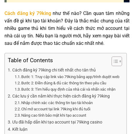
Cách đăng ký 79king
như thế nào? Cần quan tâm những
vấn đề gì khi tạo tài khoản? Đây là thắc mắc chung của rất
nhiều game thủ khi tìm hiểu về cách thức mở account tại
nhà cái uy tín. Nếu bạn là người mới, hãy xem ngay bài viết
sau để nắm được thao tác chuẩn xác nhất nhé.
Table of Contents
Cách đăng ký 79king chi tiết nhất cho tân thủ
Bước 1: Truy cập link vào 79king bằng app/trình duyệt web
Bước 2: Điền đúng & đủ các thông tin theo yêu cầu
Bước 3: Tìm hiểu quy định của nhà cái và nhấn xác nhận
Các lưu ý cần nắm khi thực hiện cách đăng ký 79king
Nhập chính xác các thông tin tạo tài khoản
Chỉ mở account tại link 79king khi đủ tuổi
Nâng cao tính bảo mật khi tạo account
Ưu đãi hấp dẫn khi tạo account tại 79king casino
Kết luận