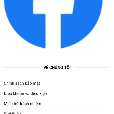
VỀ CHÚNG TÔI
Chính sách bảo mật
Điều khoản và điều kiện
Miễn trừ trách nhiệm
Giới thiệu