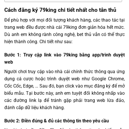
Cách đăng ký 79king chi tiết nhất cho tân thủ
Để phù hợp với mọi đối tượng khách hàng, các thao tác tại
trang web đều được nhà cái 79king đơn giản hóa hết mức.
Dù anh em không rành công nghệ, bet thủ vẫn có thể thực
hiện thành công. Chi tiết như sau:
Bước 1: Truy cập link vào 79king bằng app/trình duyệt
web
Người chơi truy cập vào nhà cái chính thức thông qua ứng
dụng cá cược hoặc trình duyệt web như Google Chrome,
Cốc Cốc, Edge, … Sau đó, bạn click vào mục đăng ký để mở
biểu mẫu. Tại bước này, anh em tuyệt đối không nhấp vào
các đường link lạ để tránh gặp phải trang web lừa đảo,
đánh cắp dữ liệu khách hàng.
Bước 2: Điền đúng & đủ các thông tin theo yêu cầu