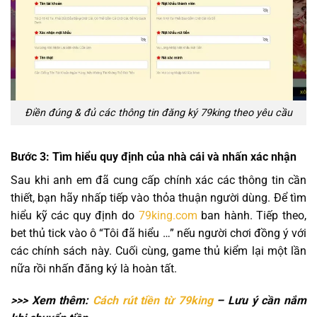
Điền đúng & đủ các thông tin đăng ký 79king theo yêu cầu
Bước 3: Tìm hiểu quy định của nhà cái và nhấn xác nhận
Sau khi anh em đã cung cấp chính xác các thông tin cần
thiết, bạn hãy nhấp tiếp vào thỏa thuận người dùng. Để tìm
hiểu kỹ các quy định do
79king.com
ban hành. Tiếp theo,
bet thủ tick vào ô “Tôi đã hiểu …” nếu người chơi đồng ý với
các chính sách này. Cuối cùng, game thủ kiểm lại một lần
nữa rồi nhấn đăng ký là hoàn tất.
>>> Xem thêm:
Cách rút tiền từ 79king
– Lưu ý cần nắm