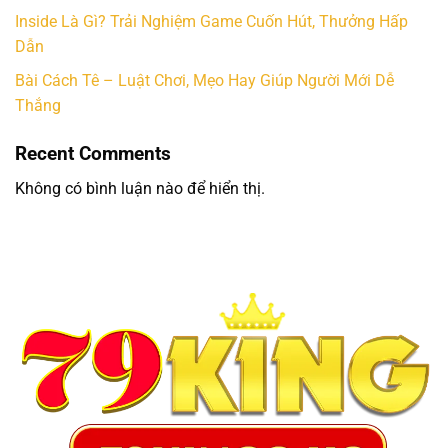
Inside Là Gì? Trải Nghiệm Game Cuốn Hút, Thưởng Hấp
Dẫn
Bài Cách Tê – Luật Chơi, Mẹo Hay Giúp Người Mới Dễ
Thắng
Recent Comments
Không có bình luận nào để hiển thị.